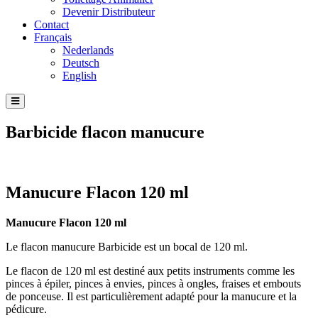
Devenir Distributeur
Contact
Français
Nederlands
Deutsch
English
Barbicide flacon manucure
Manucure Flacon 120 ml
Manucure Flacon 120 ml
Le flacon manucure Barbicide est un bocal de 120 ml.
Le flacon de 120 ml est destiné aux petits instruments comme les
pinces à épiler, pinces à envies, pinces à ongles, fraises et embouts
de ponceuse. Il est particulièrement adapté pour la manucure et la
pédicure.