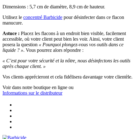
Dimensions : 5,7 cm de diamètre, 8,9 cm de hauteur.
Utilisez le
concentré Barbicide
pour désinfecter dans ce flacon
manucure.
Astuce :
Placez les flacons à un endroit bien visible, facilement
accessible, où votre client peut bien les voir. Ainsi, votre client
posera la question
« Pourquoi plongez-vous vos outils dans ce
liquide ? »
. Vous pourrez alors répondre :
« C’est pour votre sécurité et la nôtre, nous désinfectons les outils
après chaque client. »
Vos clients apprécieront et cela fidélisera davantage votre clientèle.
Voir dans notre boutique en ligne
ou
Informations sur le distributeur