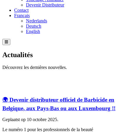
Devenir Distributeur
Contact
Français
Nederlands
Deutsch
English
Actualités
Découvrez les dernières nouvelles.
🌍 Devenir distributeur officiel de Barbicide en
Belgique, aux Pays-Bas ou aux Luxembourg !!
Geplaatst op 10 octobre 2025.
Le numéro 1 pour les professionnels de la beauté