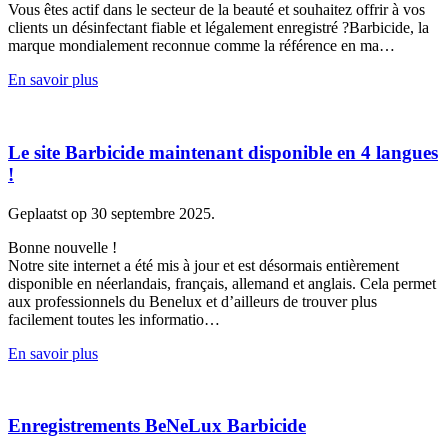
Vous êtes actif dans le secteur de la beauté et souhaitez offrir à vos
clients un désinfectant fiable et légalement enregistré ?Barbicide, la
marque mondialement reconnue comme la référence en ma…
En savoir plus
Le site Barbicide maintenant disponible en 4 langues
!
Geplaatst op 30 septembre 2025.
Bonne nouvelle !
Notre site internet a été mis à jour et est désormais entièrement
disponible en néerlandais, français, allemand et anglais. Cela permet
aux professionnels du Benelux et d’ailleurs de trouver plus
facilement toutes les informatio…
En savoir plus
Enregistrements BeNeLux Barbicide