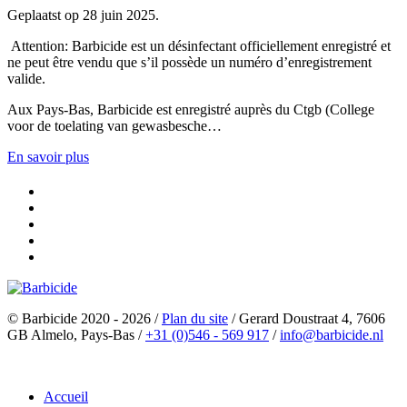
Geplaatst op 28 juin 2025.
Attention: Barbicide est un désinfectant officiellement enregistré et
ne peut être vendu que s’il possède un numéro d’enregistrement
valide.
Aux Pays-Bas, Barbicide est enregistré auprès du Ctgb (College
voor de toelating van gewasbesche…
En savoir plus
© Barbicide 2020 - 2026
/
Plan du site
/
Gerard Doustraat 4, 7606
GB Almelo, Pays-Bas
/
+31 (0)546 - 569 917
/
info@barbicide.nl
Accueil