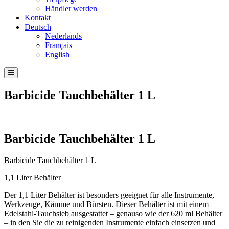
Händler werden
Kontakt
Deutsch
Nederlands
Français
English
Barbicide Tauchbehälter 1 L
Barbicide Tauchbehälter 1 L
Barbicide Tauchbehälter 1 L
1,1 Liter Behälter
Der 1,1 Liter Behälter ist besonders geeignet für alle Instrumente,
Werkzeuge, Kämme und Bürsten. Dieser Behälter ist mit einem
Edelstahl-Tauchsieb ausgestattet – genauso wie der 620 ml Behälter
– in den Sie die zu reinigenden Instrumente einfach einsetzen und