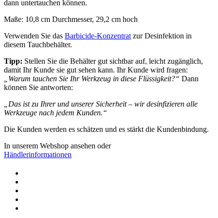
dann untertauchen können.
Maße: 10,8 cm Durchmesser, 29,2 cm hoch
Verwenden Sie das
Barbicide-Konzentrat
zur Desinfektion in
diesem Tauchbehälter.
Tipp:
Stellen Sie die Behälter gut sichtbar auf, leicht zugänglich,
damit Ihr Kunde sie gut sehen kann. Ihr Kunde wird fragen:
„Warum tauchen Sie Ihr Werkzeug in diese Flüssigkeit?“
Dann
können Sie antworten:
„Das ist zu Ihrer und unserer Sicherheit – wir desinfizieren alle
Werkzeuge nach jedem Kunden.“
Die Kunden werden es schätzen und es stärkt die Kundenbindung.
In unserem Webshop ansehen
oder
Händlerinformationen