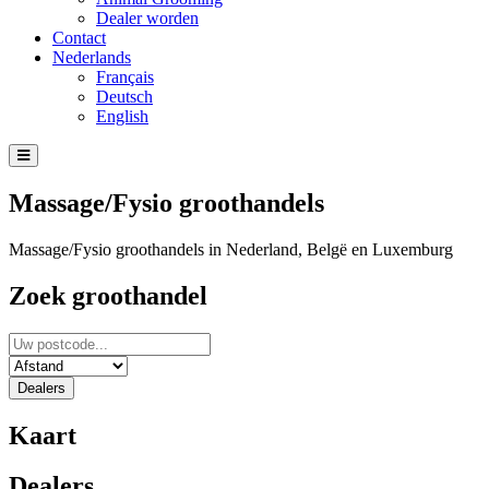
Dealer worden
Contact
Nederlands
Français
Deutsch
English
Massage/Fysio groothandels
Massage/Fysio groothandels in Nederland, Belgë en Luxemburg
Zoek groothandel
Dealers
Kaart
Dealers